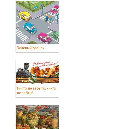
Зеленый огонек
Ничто не забыто, никто
не забыт!