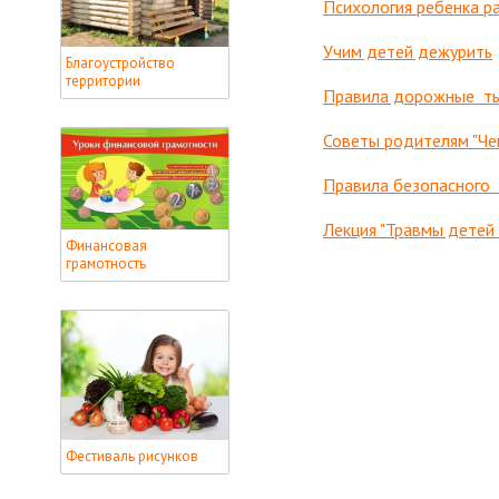
Психология ребенка р
Учим детей дежурить
Благоустройство
территории
Правила дорожные ты 
Советы родителям "Че
Правила безопасного 
Лекция "Травмы детей
Финансовая
грамотность
Фестиваль рисунков