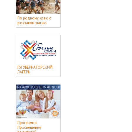
По родному краю с
рюкзаком шагаю
ГУГУБЕРНАТОРСКИЙ
ЛАГЕРЬ
Программа
Просвещение