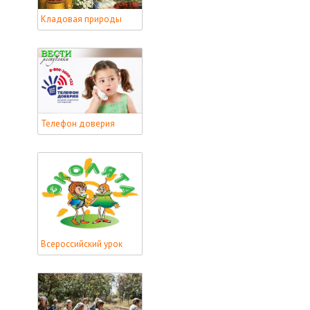
Кладовая природы
Телефон доверия
Всероссийский урок