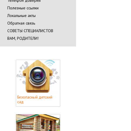
Телефон доверия
Полезные ссылки
Локальные акты
Обратная связь
СОВЕТЫ СПЕЦИАЛИСТОВ
ВАМ, РОДИТЕЛИ!
Безопасный детский
сад