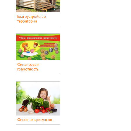
Благоустройство
территории
Финансовая
грамотность
Фестиваль рисунков