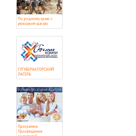
По родному краю с
рюкзаком шагаю
ГУГУБЕРНАТОРСКИЙ
ЛАГЕРЬ
Программа
Просвещение