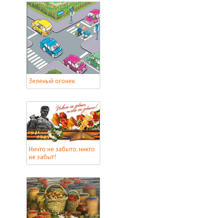
Зеленый огонек
Ничто не забыто, никто
не забыт!