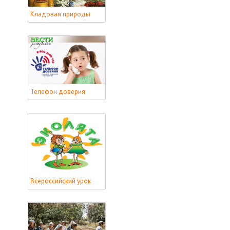
Кладовая природы
Телефон доверия
Всероссийский урок