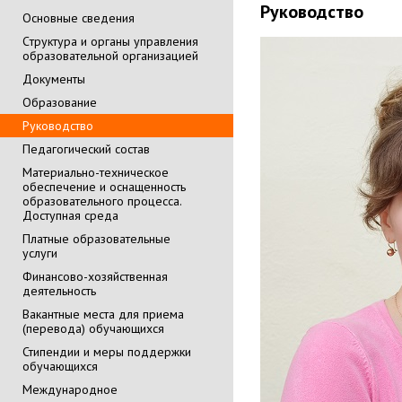
Руководство
Основные сведения
Cтруктура и органы управления
образовательной организацией
Документы
Образование
Руководство
Педагогический состав
Материально-техническое
обеспечение и оснащенность
образовательного процесса.
Доступная среда
Платные образовательные
услуги
Финансово-хозяйственная
деятельность
Вакантные места для приема
(перевода) обучающихся
Стипендии и меры поддержки
обучающихся
Международное